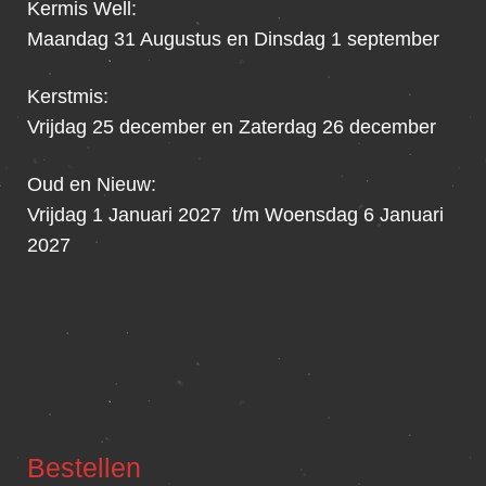
Kermis Well:
Maandag 31 Augustus en Dinsdag 1 september
Kerstmis:
Vrijdag 25 december en Zaterdag 26 december
Oud en Nieuw:
Vrijdag 1 Januari 2027 t/m Woensdag 6 Januari
2027
Bestellen