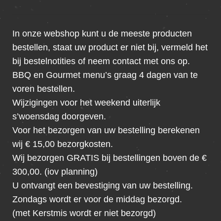
In onze webshop kunt u de meeste producten
bestellen, staat uw product er niet bij, vermeld het
bij bestelnotities of neem contact met ons op.
BBQ en Gourmet menu’s graag 4 dagen van te
voren bestellen.
Wijzigingen voor het weekend uiterlijk
s’woensdag doorgeven.
Voor het bezorgen van uw bestelling berekenen
wij € 15,00 bezorgkosten.
Wij bezorgen GRATIS bij bestellingen boven de €
300,00. (iov planning)
U ontvangt een bevestiging van uw bestelling.
Zondags wordt er voor de middag bezorgd.
(met Kerstmis wordt er niet bezorgd)