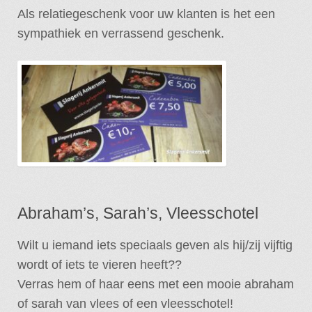
Als relatiegeschenk voor uw klanten is het een
sympathiek en verrassend geschenk.
Abraham’s, Sarah’s, Vleesschotel
Wilt u iemand iets speciaals geven als hij/zij vijftig
wordt of iets te vieren heeft??
Verras hem of haar eens met een mooie abraham
of sarah van vlees of een vleesschotel!