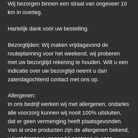
Wij bezorgen binnen een straal van ongeveer 10
km in overleg.
Hartelijk dank voor uw bestelling.
Bezorgtijden: Wij maken vrijdagavond de
routeplanning voor het weekend, wij proberen
met uw bezorgtijd rekening te houden. Wilt u een
indicatie over uw bezorgtijd neemt u dan
zaterdagochtend contact met ons op.
Allergenen:
In ons bedrijf werken wij met allergenen, ondanks
alle voorzorg kunnen wij nooit 100% uitsluiten,
dat er geen vermenging heeft plaatsgevonden.
Van al onze producten zijn de allergenen bekend,