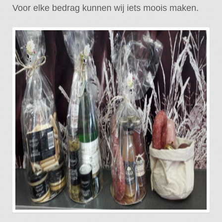
Voor elke bedrag kunnen wij iets moois maken.