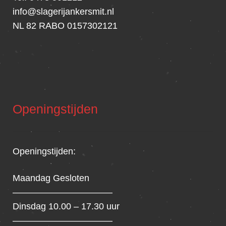
info@slagerijankersmit.nl
NL 82 RABO 0157302121
Openingstijden
Openingstijden:
Maandag Gesloten
———————————
Dinsdag 10.00 – 17.30 uur
———————————