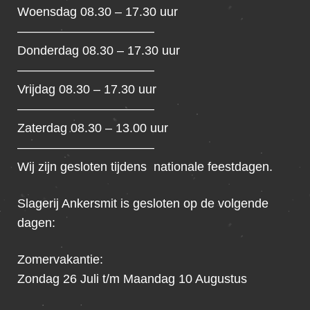
Woensdag 08.30 – 17.30 uur
———————————
Donderdag 08.30 – 17.30 uur
———————————
Vrijdag 08.30 – 17.30 uur
———————————
Zaterdag 08.30 – 13.00 uur
———————————
Wij zijn gesloten tijdens nationale feestdagen.
Slagerij Ankersmit is gesloten op de volgende
dagen:
Zomervakantie:
Zondag 26 Juli t/m Maandag 10 Augustus