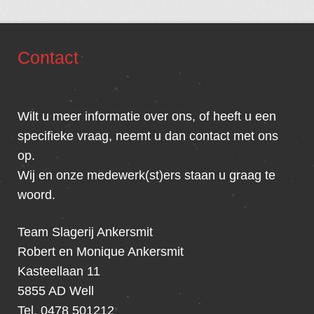
Contact
Wilt u meer informatie over ons, of heeft u een
specifieke vraag, neemt u dan contact met ons
op.
Wij en onze medewerk(st)ers staan u graag te
woord.
Team Slagerij Ankersmit
Robert en Monique Ankersmit
Kasteellaan 11
5855 AD Well
Tel. 0478 501212