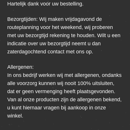
Hartelijk dank voor uw bestelling.
Bezorgtijden: Wij maken vrijdagavond de
routeplanning voor het weekend, wij proberen
met uw bezorgtijd rekening te houden. Wilt u een
indicatie over uw bezorgtijd neemt u dan
zaterdagochtend contact met ons op.
Allergenen:
In ons bedrijf werken wij met allergenen, ondanks
alle voorzorg kunnen wij nooit 100% uitsluiten,
dat er geen vermenging heeft plaatsgevonden.
Van al onze producten zijn de allergenen bekend,
u kunt hiernaar vragen bij aankoop in onze
winkel.