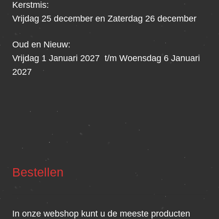
Kerstmis:
Vrijdag 25 december en Zaterdag 26 december
Oud en Nieuw:
Vrijdag 1 Januari 2027 t/m Woensdag 6 Januari
2027
Bestellen
In onze webshop kunt u de meeste producten