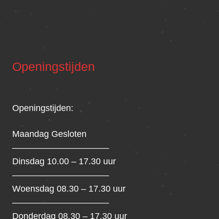
Openingstijden
Openingstijden:
Maandag Gesloten
———————————
Dinsdag 10.00 – 17.30 uur
———————————
Woensdag 08.30 – 17.30 uur
———————————
Donderdag 08.30 – 17.30 uur