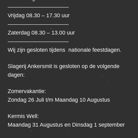
———————————
Vrijdag 08.30 – 17.30 uur
———————————
Zaterdag 08.30 – 13.00 uur
———————————
Wij zijn gesloten tijdens nationale feestdagen.
Slagerij Ankersmit is gesloten op de volgende
dagen:
Zomervakantie:
Zondag 26 Juli t/m Maandag 10 Augustus
Kermis Well:
Maandag 31 Augustus en Dinsdag 1 september