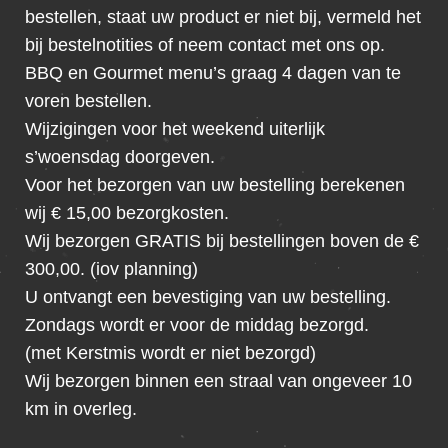
bestellen, staat uw product er niet bij, vermeld het
bij bestelnotities of neem contact met ons op.
BBQ en Gourmet menu’s graag 4 dagen van te
voren bestellen.
Wijzigingen voor het weekend uiterlijk
s’woensdag doorgeven.
Voor het bezorgen van uw bestelling berekenen
wij € 15,00 bezorgkosten.
Wij bezorgen GRATIS bij bestellingen boven de €
300,00. (iov planning)
U ontvangt een bevestiging van uw bestelling.
Zondags wordt er voor de middag bezorgd.
(met Kerstmis wordt er niet bezorgd)
Wij bezorgen binnen een straal van ongeveer 10
km in overleg.