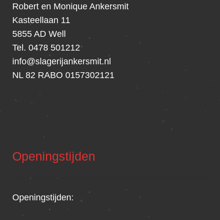
Robert en Monique Ankersmit
Kasteellaan 11
5855 AD Well
Tel. 0478 501212
info@slagerijankersmit.nl
NL 82 RABO 0157302121
Openingstijden
Openingstijden: