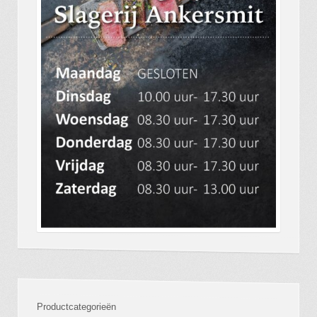
Productcategorieën