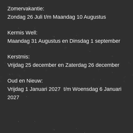
Zomervakantie:
Zondag 26 Juli t/m Maandag 10 Augustus
Kermis Well:
Maandag 31 Augustus en Dinsdag 1 september
Kerstmis:
Vrijdag 25 december en Zaterdag 26 december
Oud en Nieuw:
Vrijdag 1 Januari 2027 t/m Woensdag 6 Januari
2027