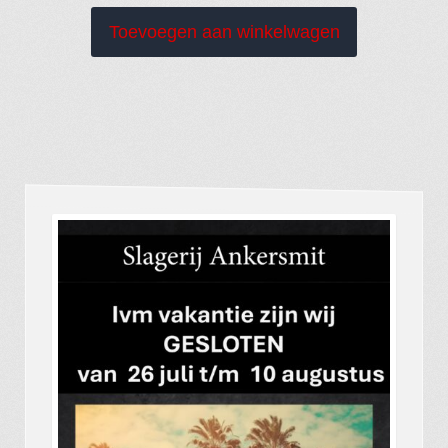
Toevoegen aan winkelwagen