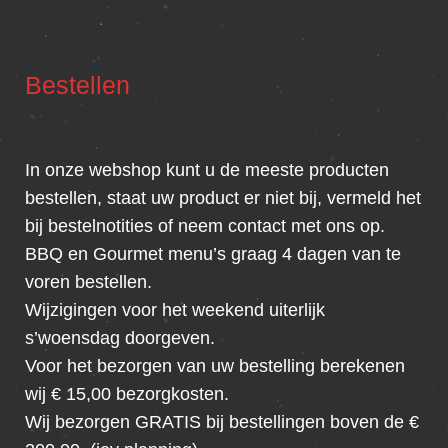
Bestellen
In onze webshop kunt u de meeste producten
bestellen, staat uw product er niet bij, vermeld het
bij bestelnotities of neem contact met ons op.
BBQ en Gourmet menu’s graag 4 dagen van te
voren bestellen.
Wijzigingen voor het weekend uiterlijk
s’woensdag doorgeven.
Voor het bezorgen van uw bestelling berekenen
wij € 15,00 bezorgkosten.
Wij bezorgen GRATIS bij bestellingen boven de €