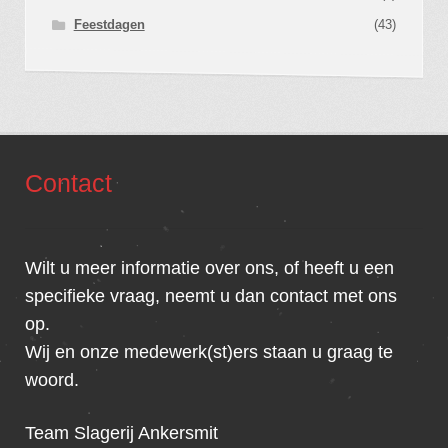
Feestdagen
(43)
Contact
Wilt u meer informatie over ons, of heeft u een
specifieke vraag, neemt u dan contact met ons
op.
Wij en onze medewerk(st)ers staan u graag te
woord.
Team Slagerij Ankersmit