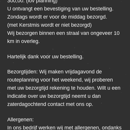
300,00. (iov planning)
U ontvangt een bevestiging van uw bestelling.
Zondags wordt er voor de middag bezorgd.
(met Kerstmis wordt er niet bezorgd)
Wij bezorgen binnen een straal van ongeveer 10
km in overleg.
Hartelijk dank voor uw bestelling.
Bezorgtijden: Wij maken vrijdagavond de
routeplanning voor het weekend, wij proberen
met uw bezorgtijd rekening te houden. Wilt u een
indicatie over uw bezorgtijd neemt u dan
zaterdagochtend contact met ons op.
Allergenen:
In ons bedrijf werken wij met allergenen, ondanks