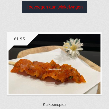
Toevoegen aan winkelwagen
€
1.95
Kalkoenspies