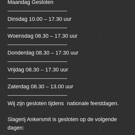
Maandag Gesloten
———————————
Dinsdag 10.00 – 17.30 uur
———————————
Woensdag 08.30 – 17.30 uur
———————————
Donderdag 08.30 – 17.30 uur
———————————
Vrijdag 08.30 – 17.30 uur
———————————
Zaterdag 08.30 – 13.00 uur
———————————
Wij zijn gesloten tijdens nationale feestdagen.
Slagerij Ankersmit is gesloten op de volgende
dagen: