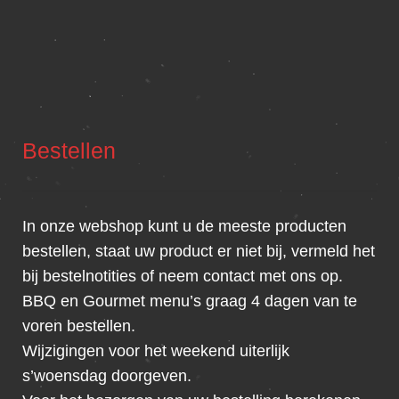
Bestellen
In onze webshop kunt u de meeste producten
bestellen, staat uw product er niet bij, vermeld het
bij bestelnotities of neem contact met ons op.
BBQ en Gourmet menu’s graag 4 dagen van te
voren bestellen.
Wijzigingen voor het weekend uiterlijk
s’woensdag doorgeven.