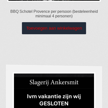
BBQ Schotel Provence per persoon (besteleenheid
minimaal 4 personen)
Toevoegen aan winkelwagen