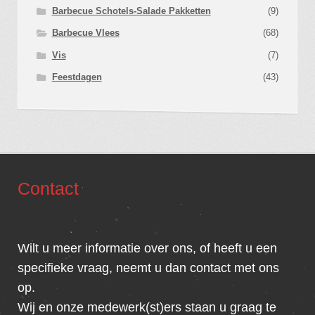
Barbecue Schotels-Salade Pakketten
(9)
Barbecue Vlees
(68)
Vis
(7)
Feestdagen
(43)
Contact
Wilt u meer informatie over ons, of heeft u een
specifieke vraag, neemt u dan contact met ons
op.
Wij en onze medewerk(st)ers staan u graag te