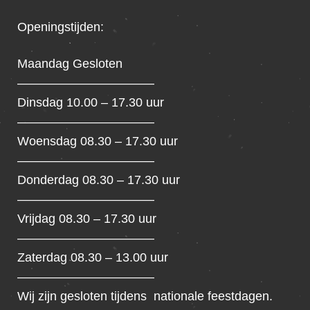
Openingstijden:
Maandag Gesloten
———————————
Dinsdag 10.00 – 17.30 uur
———————————
Woensdag 08.30 – 17.30 uur
———————————
Donderdag 08.30 – 17.30 uur
———————————
Vrijdag 08.30 – 17.30 uur
———————————
Zaterdag 08.30 – 13.00 uur
———————————
Wij zijn gesloten tijdens nationale feestdagen.