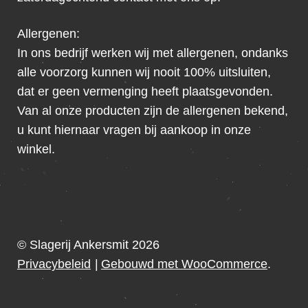
Allergenen:
In ons bedrijf werken wij met allergenen, ondanks
alle voorzorg kunnen wij nooit 100% uitsluiten,
dat er geen vermenging heeft plaatsgevonden.
Van al onze producten zijn de allergenen bekend,
u kunt hiernaar vragen bij aankoop in onze
winkel.
© Slagerij Ankersmit 2026
Privacybeleid
Gebouwd met WooCommerce
.