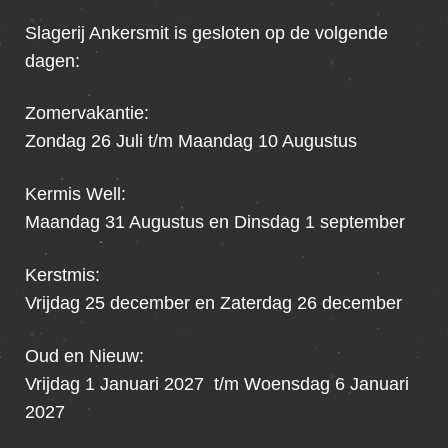
Slagerij Ankersmit is gesloten op de volgende
dagen:
Zomervakantie:
Zondag 26 Juli t/m Maandag 10 Augustus
Kermis Well:
Maandag 31 Augustus en Dinsdag 1 september
Kerstmis:
Vrijdag 25 december en Zaterdag 26 december
Oud en Nieuw:
Vrijdag 1 Januari 2027 t/m Woensdag 6 Januari
2027