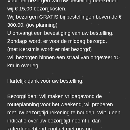
Voor het bezorgen van uw bestelling berekenen
wij € 15,00 bezorgkosten.
Wij bezorgen GRATIS bij bestellingen boven de €
300,00. (iov planning)
U ontvangt een bevestiging van uw bestelling.
Zondags wordt er voor de middag bezorgd.
(met Kerstmis wordt er niet bezorgd)
Wij bezorgen binnen een straal van ongeveer 10
km in overleg.
Hartelijk dank voor uw bestelling.
Bezorgtijden: Wij maken vrijdagavond de
routeplanning voor het weekend, wij proberen
met uw bezorgtijd rekening te houden. Wilt u een
indicatie over uw bezorgtijd neemt u dan
zaterdagochtend contact met ons op.