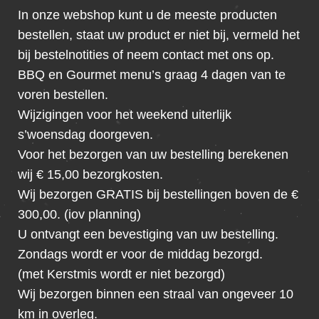
In onze webshop kunt u de meeste producten
bestellen, staat uw product er niet bij, vermeld het
bij bestelnotities of neem contact met ons op.
BBQ en Gourmet menu’s graag 4 dagen van te
voren bestellen.
Wijzigingen voor het weekend uiterlijk
s’woensdag doorgeven.
Voor het bezorgen van uw bestelling berekenen
wij € 15,00 bezorgkosten.
Wij bezorgen GRATIS bij bestellingen boven de €
300,00. (iov planning)
U ontvangt een bevestiging van uw bestelling.
Zondags wordt er voor de middag bezorgd.
(met Kerstmis wordt er niet bezorgd)
Wij bezorgen binnen een straal van ongeveer 10
km in overleg.