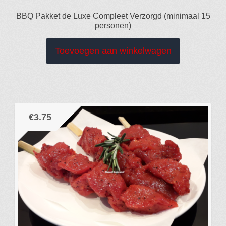
BBQ Pakket de Luxe Compleet Verzorgd (minimaal 15
personen)
Toevoegen aan winkelwagen
€
3.75