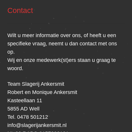
Contact
Wilt u meer informatie over ons, of heeft u een
specifieke vraag, neemt u dan contact met ons
op.
Wij en onze medewerk(st)ers staan u graag te
woord.
Team Slagerij Ankersmit
Robert en Monique Ankersmit
Kasteellaan 11
5855 AD Well
Tel. 0478 501212
info@slagerijankersmit.nl