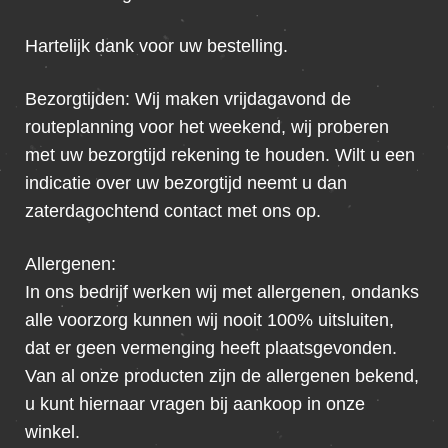
Hartelijk dank voor uw bestelling.
Bezorgtijden: Wij maken vrijdagavond de
routeplanning voor het weekend, wij proberen
met uw bezorgtijd rekening te houden. Wilt u een
indicatie over uw bezorgtijd neemt u dan
zaterdagochtend contact met ons op.
Allergenen:
In ons bedrijf werken wij met allergenen, ondanks
alle voorzorg kunnen wij nooit 100% uitsluiten,
dat er geen vermenging heeft plaatsgevonden.
Van al onze producten zijn de allergenen bekend,
u kunt hiernaar vragen bij aankoop in onze
winkel.