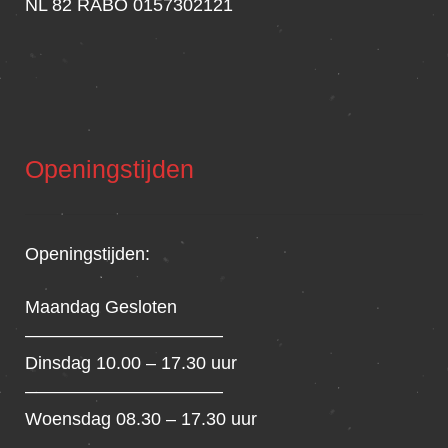
NL 82 RABO 0157302121
Openingstijden
Openingstijden:
Maandag Gesloten
———————————
Dinsdag 10.00 – 17.30 uur
———————————
Woensdag 08.30 – 17.30 uur
———————————