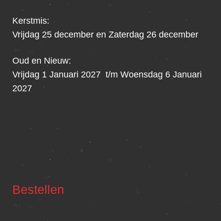
Kerstmis:
Vrijdag 25 december en Zaterdag 26 december
Oud en Nieuw:
Vrijdag 1 Januari 2027 t/m Woensdag 6 Januari
2027
Bestellen