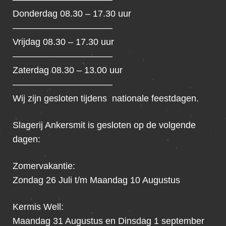
Donderdag 08.30 – 17.30 uur
———————————
Vrijdag 08.30 – 17.30 uur
———————————
Zaterdag 08.30 – 13.00 uur
———————————
Wij zijn gesloten tijdens nationale feestdagen.
Slagerij Ankersmit is gesloten op de volgende
dagen:
Zomervakantie:
Zondag 26 Juli t/m Maandag 10 Augustus
Kermis Well:
Maandag 31 Augustus en Dinsdag 1 september