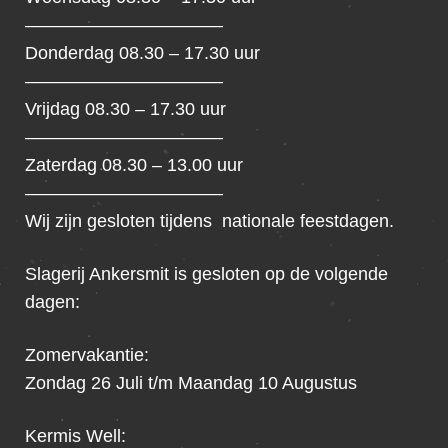
———————————
Donderdag 08.30 – 17.30 uur
———————————
Vrijdag 08.30 – 17.30 uur
———————————
Zaterdag 08.30 – 13.00 uur
———————————
Wij zijn gesloten tijdens nationale feestdagen.
Slagerij Ankersmit is gesloten op de volgende
dagen:
Zomervakantie:
Zondag 26 Juli t/m Maandag 10 Augustus
Kermis Well: