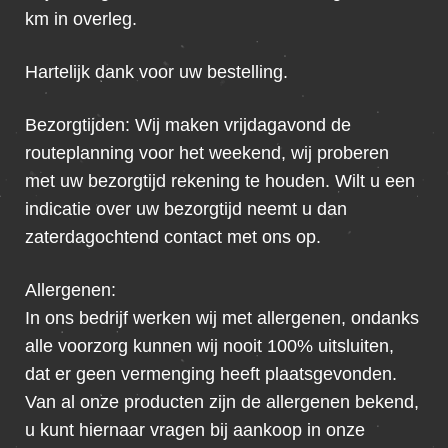
km in overleg.
Hartelijk dank voor uw bestelling.
Bezorgtijden: Wij maken vrijdagavond de
routeplanning voor het weekend, wij proberen
met uw bezorgtijd rekening te houden. Wilt u een
indicatie over uw bezorgtijd neemt u dan
zaterdagochtend contact met ons op.
Allergenen:
In ons bedrijf werken wij met allergenen, ondanks
alle voorzorg kunnen wij nooit 100% uitsluiten,
dat er geen vermenging heeft plaatsgevonden.
Van al onze producten zijn de allergenen bekend,
u kunt hiernaar vragen bij aankoop in onze