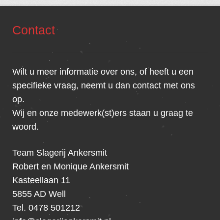
Contact
Wilt u meer informatie over ons, of heeft u een
specifieke vraag, neemt u dan contact met ons
op.
Wij en onze medewerk(st)ers staan u graag te
woord.
Team Slagerij Ankersmit
Robert en Monique Ankersmit
Kasteellaan 11
5855 AD Well
Tel. 0478 501212