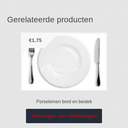
Gerelateerde producten
€
1.75
Porseleinen bord en bestek
Toevoegen aan winkelwagen