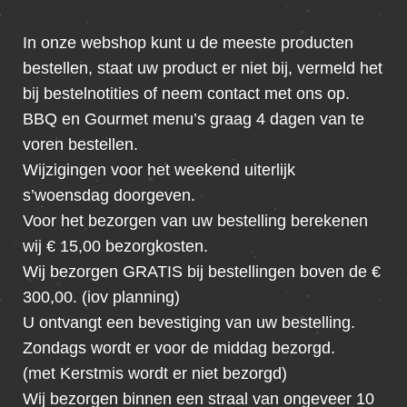
In onze webshop kunt u de meeste producten
bestellen, staat uw product er niet bij, vermeld het
bij bestelnotities of neem contact met ons op.
BBQ en Gourmet menu’s graag 4 dagen van te
voren bestellen.
Wijzigingen voor het weekend uiterlijk
s’woensdag doorgeven.
Voor het bezorgen van uw bestelling berekenen
wij € 15,00 bezorgkosten.
Wij bezorgen GRATIS bij bestellingen boven de €
300,00. (iov planning)
U ontvangt een bevestiging van uw bestelling.
Zondags wordt er voor de middag bezorgd.
(met Kerstmis wordt er niet bezorgd)
Wij bezorgen binnen een straal van ongeveer 10