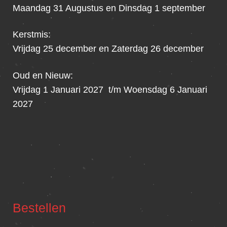
Maandag 31 Augustus en Dinsdag 1 september
Kerstmis:
Vrijdag 25 december en Zaterdag 26 december
Oud en Nieuw:
Vrijdag 1 Januari 2027 t/m Woensdag 6 Januari
2027
Bestellen